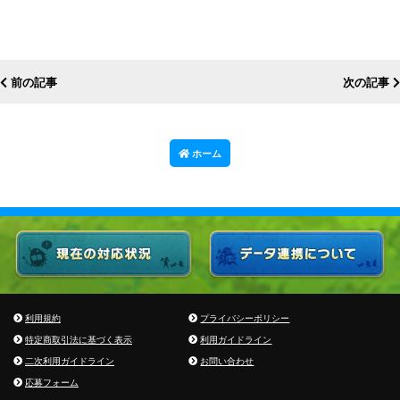
前の記事
次の記事
ホーム
利用規約
プライバシーポリシー
特定商取引法に基づく表示
利用ガイドライン
二次利用ガイドライン
お問い合わせ
応募フォーム