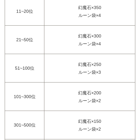
幻魔石×350
11~20位
ルーン袋×4
幻魔石×300
21~50位
ルーン袋×4
幻魔石×250
51~100位
ルーン袋×3
幻魔石×200
101~300位
ルーン袋×2
幻魔石×150
301~500位
ルーン袋×2