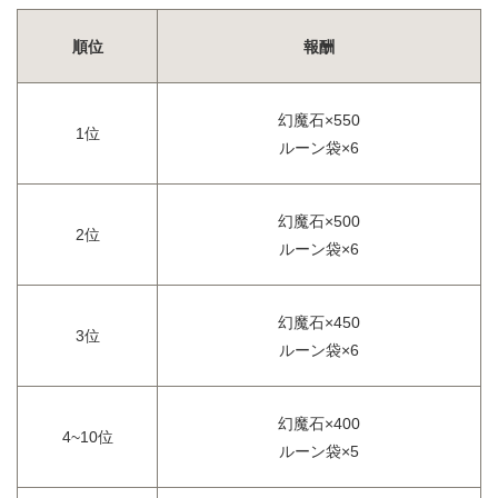
順位
報酬
幻魔石×550
1位
ルーン袋×6
幻魔石×500
2位
ルーン袋×6
幻魔石×450
3位
ルーン袋×6
幻魔石×400
4~10位
ルーン袋×5