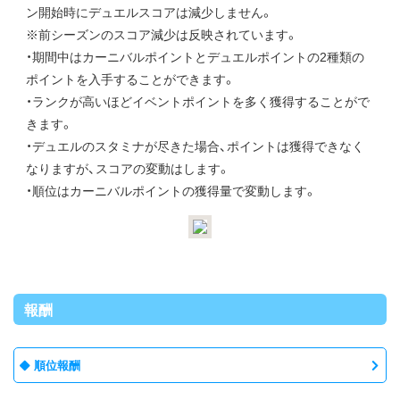
ン開始時にデュエルスコアは減少しません。
※前シーズンのスコア減少は反映されています。
・期間中はカーニバルポイントとデュエルポイントの2種類の
ポイントを入手することができます。
・ランクが高いほどイベントポイントを多く獲得することがで
きます。
・デュエルのスタミナが尽きた場合、ポイントは獲得できなく
なりますが、スコアの変動はします。
・順位はカーニバルポイントの獲得量で変動します。
報酬
順位報酬