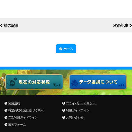
前の記事
次の記事
ホーム
利用規約
プライバシーポリシー
特定商取引法に基づく表示
利用ガイドライン
二次利用ガイドライン
お問い合わせ
応募フォーム