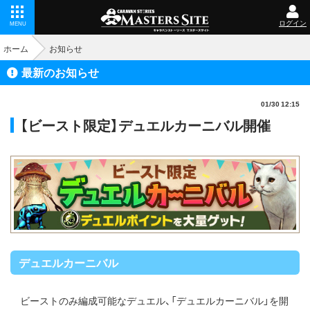
ログイン
MENU
ホーム
お知らせ
最新のお知らせ
01/30 12:15
【ビースト限定】デュエルカーニバル開催
デュエルカーニバル
ビーストのみ編成可能なデュエル、「デュエルカーニバル」を開