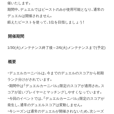
催いたします。
期間中、デュエルではビーストのみが使用可能となり、通常の
デュエルは開催されません。
鍛えたビーストを使って、1位を目指しましょう！
開催期間
1/30(火)メンテナンス終了後～2/6(火)メンテナンスまで(予定)
概要
・デュエルカーニバルは、今までのデュエルのスコアから初期
ランク分けがされています。
・期間中は「デュエルカーニバル」限定のスコアが適用され、ス
コアが近いプレイヤーとマッチングしやすくなっています。
・今回のイベントでは、「デュエルカーニバル」限定のスコアが
発生し、通常のデュエルスコアは変動しません。
・今シーズンは通常のデュエルが開催されないため、次シーズ