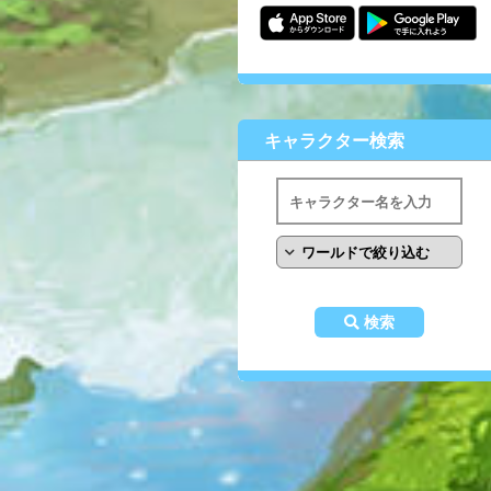
キャラクター検索
検索