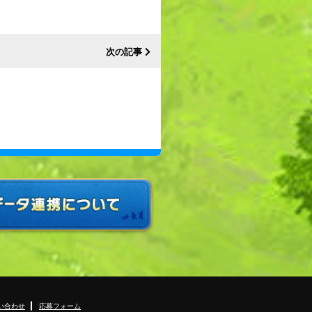
次の記事
い合わせ
応募フォーム