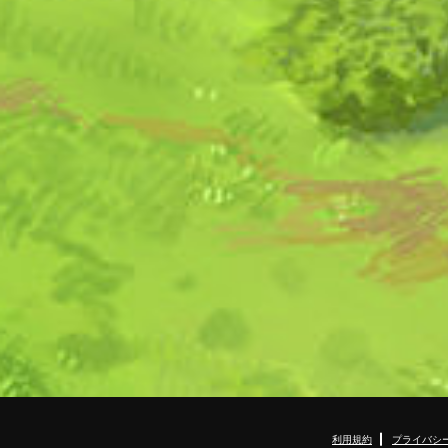
利用規約
プライバシ