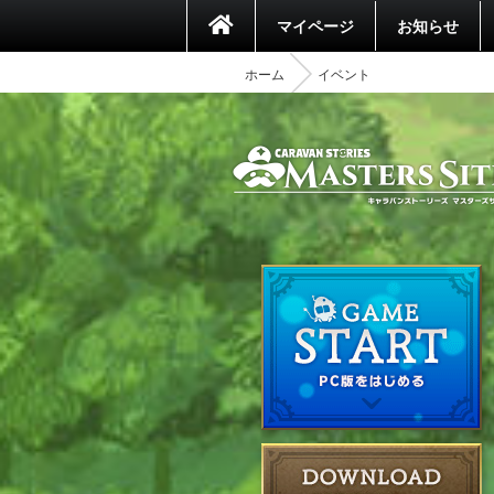
マイページ
お知らせ
ホーム
イベント