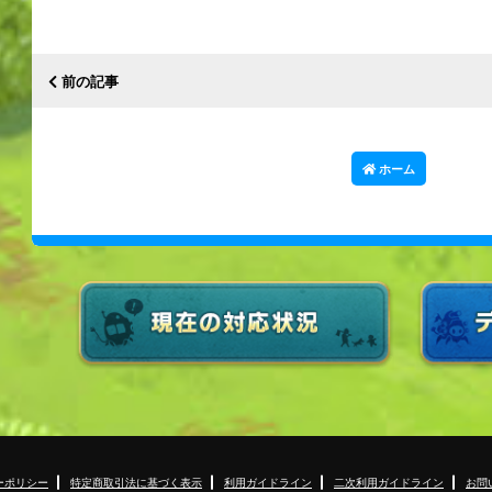
前の記事
ホーム
ーポリシー
特定商取引法に基づく表示
利用ガイドライン
二次利用ガイドライン
お問