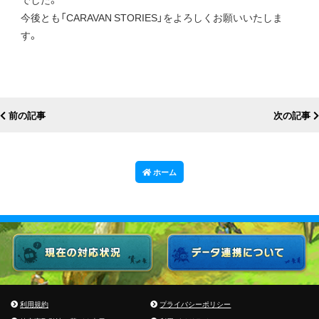
今後とも「CARAVAN STORIES」をよろしくお願いいたしま
す。
前の記事
次の記事
ホーム
利用規約
プライバシーポリシー