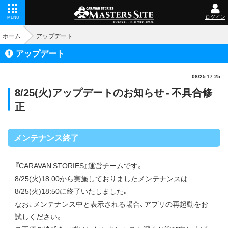
ログイン
MENU
ホーム
アップデート
アップデート
08/25 17:25
8/25(火)アップデートのお知らせ - 不具合修
正
メンテナンス終了
『CARAVAN STORIES』運営チームです。
8/25(火)18:00から実施しておりましたメンテナンスは
8/25(火)18:50に終了いたしました。
なお、メンテナンス中と表示される場合、アプリの再起動をお
試しください。