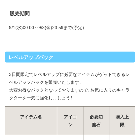
販売期間
9/1(水)00:00～9/3(金)23:59まで(予定)
レベルアップパック
3日間限定でレベルアップに必要なアイテムがゲットできるレ
ベルアップパックを販売いたします！
大変お得なパックとなっておりますので、お気に入りのキャラ
クターを一気に強化しましょう！
アイテム名
アイコ
必要幻
購入上
ン
魔石
限