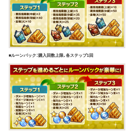
■ルーンパック：購入回数上限、各ステップ1回