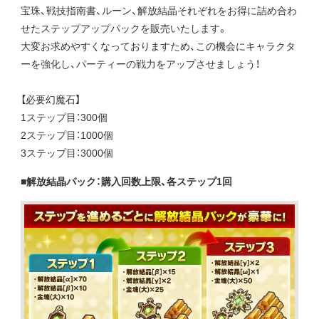
宝珠、戦技指南書、ルーン、解放結晶それぞれをお得に詰め合わ
せたステップアップパックを販売いたします。
大変お求めやすくなっておりますため、この機会にキャラクタ
ーを強化し、パーティーの戦力をアップさせましょう！
【必要幻魔石】
1ステップ目：300個
2ステップ目：1000個
3ステップ目：3000個
■解放結晶パック：購入回数上限、各ステップ1回