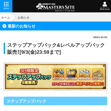
ログイン
MENU
ホーム
お知らせ
最新のお知らせ
09/01 00:00
ステップアップパック&レベルアップパック
販売！[9/3(金)23:59まで]
ステップアップパック