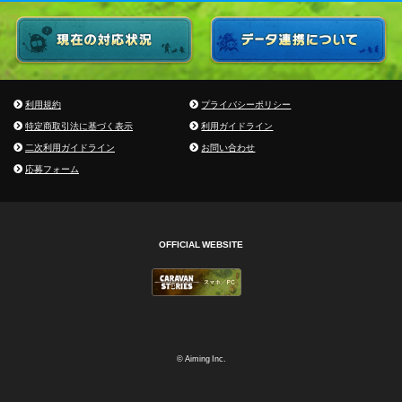
利用規約
プライバシーポリシー
特定商取引法に基づく表示
利用ガイドライン
二次利用ガイドライン
お問い合わせ
応募フォーム
OFFICIAL WEBSITE
© Aiming Inc.