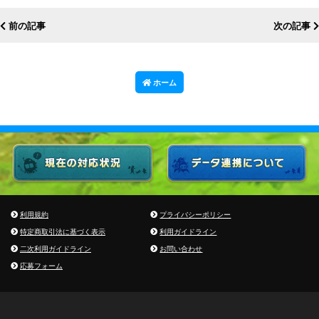
前の記事
次の記事
ホーム
利用規約
プライバシーポリシー
特定商取引法に基づく表示
利用ガイドライン
二次利用ガイドライン
お問い合わせ
応募フォーム