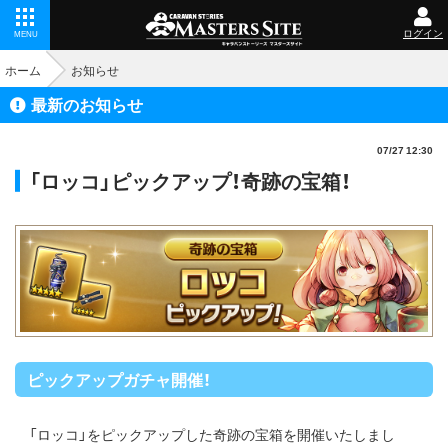
ログイン
MENU
ホーム
お知らせ
最新のお知らせ
07/27 12:30
「ロッコ」ピックアップ！奇跡の宝箱！
ピックアップガチャ開催！
「ロッコ」をピックアップした奇跡の宝箱を開催いたしまし