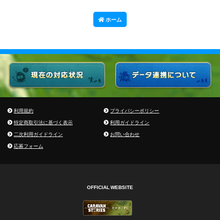
ホーム
利用規約
プライバシーポリシー
特定商取引法に基づく表示
利用ガイドライン
二次利用ガイドライン
お問い合わせ
応募フォーム
OFFICIAL WEBSITE