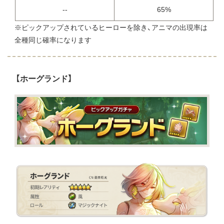
--
65%
※ピックアップされているヒーローを除き、アニマの出現率は
全種同じ確率になります
【ホーグランド】