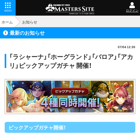
ログイン
MENU
ホーム
お知らせ
最新のお知らせ
07/04 12:30
「ラシャーナ」「ホーグランド」「バロア」「アカ
リ」ピックアップガチャ 開催！
ピックアップガチャ開催！