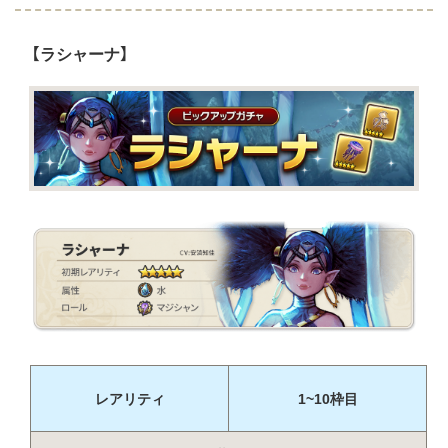
【ラシャーナ】
レアリティ
1~10枠目