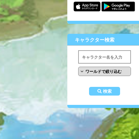
キャラクター検索
検索