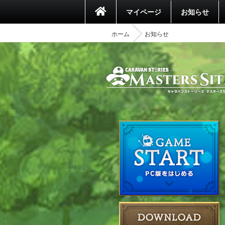
マイページ
お知らせ
ホーム
お知らせ