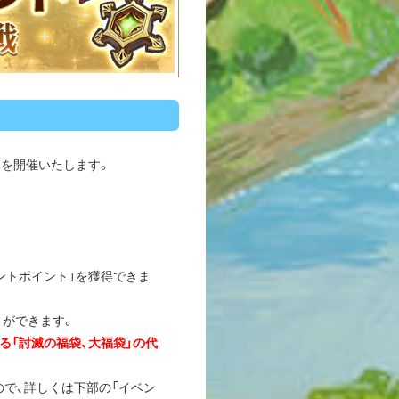
」を開催いたします。
ントポイント」を獲得できま
とができます。
る「討滅の福袋、大福袋」の代
ので、詳しくは下部の「イベン