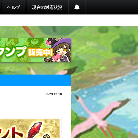
ヘルプ
現在の対応状況
06/23 12:18