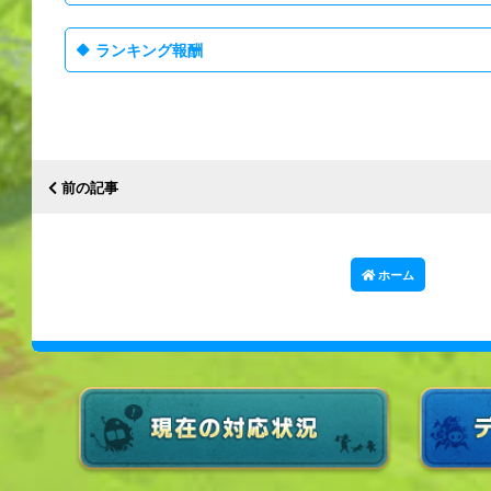
ランキング報酬
前の記事
ホーム