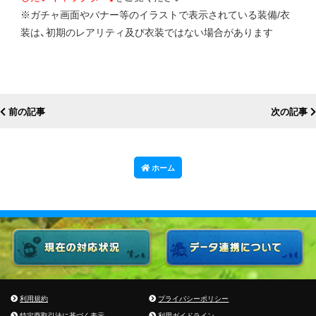
※ガチャ画面やバナー等のイラストで表示されている装備/衣
装は、初期のレアリティ及び衣装ではない場合があります
前の記事
次の記事
ホーム
利用規約
プライバシーポリシー
特定商取引法に基づく表示
利用ガイドライン