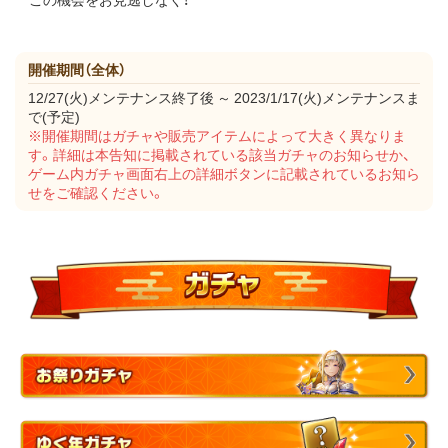
開催期間（全体）
12/27(火)メンテナンス終了後 ～ 2023/1/17(火)メンテナンスま
で(予定)
※開催期間はガチャや販売アイテムによって大きく異なりま
す。詳細は本告知に掲載されている該当ガチャのお知らせか、
ゲーム内ガチャ画面右上の詳細ボタンに記載されているお知ら
せをご確認ください。