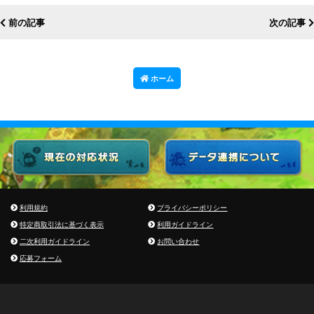
前の記事
次の記事
ホーム
利用規約
プライバシーポリシー
特定商取引法に基づく表示
利用ガイドライン
二次利用ガイドライン
お問い合わせ
応募フォーム