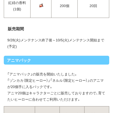
紅緋の香料
200個
20回
(1個)
販売期間
9/28(火)メンテナンス終了後～10/5(火)メンテナンス開始まで
(予定)
アニマパック
「アニマパック」の販売を開始いたしました。
「ゾンカカ（限定ヒーロー）」「ネルル（限定ヒーロー）」のアニマ
が20個手に入るパックです。
アニマ20個はキャラクターごとに販売しておりますので、育て
たいヒーローに合わせてご利用いただけます。