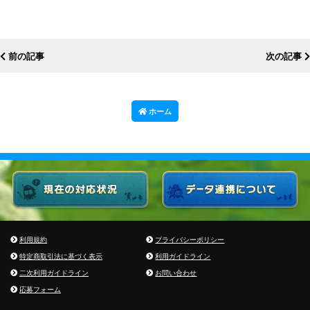
前の記事
次の記事
ホーム
利用規約
プライバシーポリシー
特定商取引法に基づく表示
利用ガイドライン
二次利用ガイドライン
お問い合わせ
応募フォーム