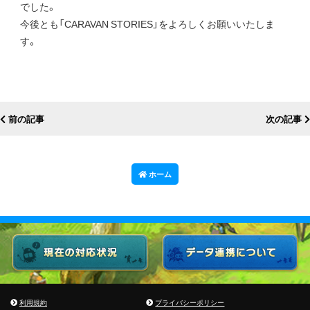
でした。
今後とも「CARAVAN STORIES」をよろしくお願いいたしま
す。
前の記事
次の記事
ホーム
利用規約
プライバシーポリシー