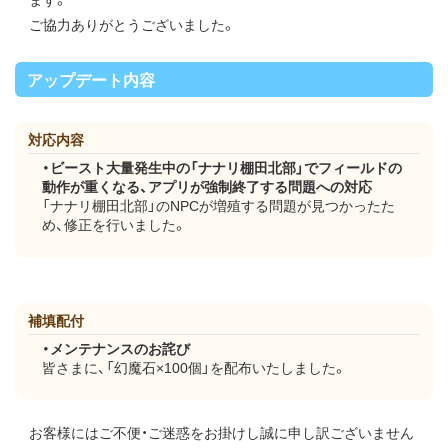
ご協力ありがとうございました。
アップデート内容
対応内容
・ビースト大量発生中の「ナナリ棚田北部」でフィールドの
動作が重くなる、アプリが強制終了する問題への対応
「ナナリ棚田北部」のNPCが増殖する問題が見つかったた
め、修正を行いました。
補填配付
・メンテナンスのお詫び
皆さまに、「幻魔石×100個」を配布いたしました。
お客様にはご不便・ご迷惑をお掛けし誠に申し訳ございません