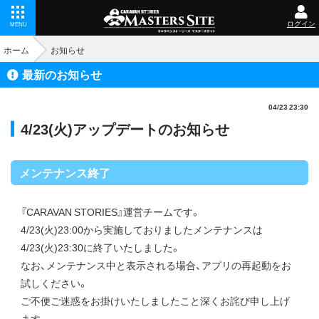
ログイン
MENU
ホーム
お知らせ
最新のお知らせ
04/23 23:30
4/23(火)アップデートのお知らせ
メンテナンス終了
『CARAVAN STORIES』運営チームです。
4/23(火)23:00から実施しておりましたメンテナンスは
4/23(火)23:30に終了いたしました。
なお、メンテナンス中と表示される場合、アプリの再起動をお
試しください。
ご不便ご迷惑をお掛けいたしましたこと深くお詫び申し上げ
ます。