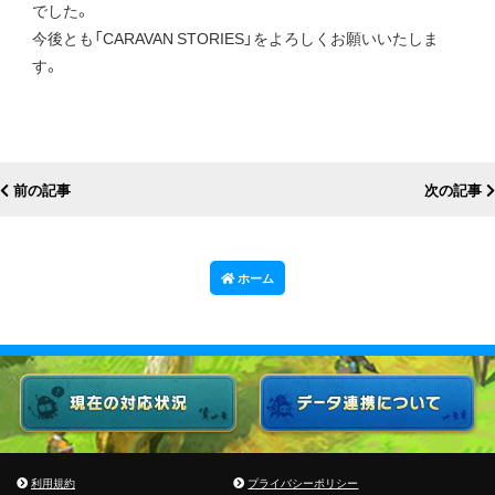
でした。
今後とも「CARAVAN STORIES」をよろしくお願いいたしま
す。
前の記事
次の記事
ホーム
利用規約
プライバシーポリシー