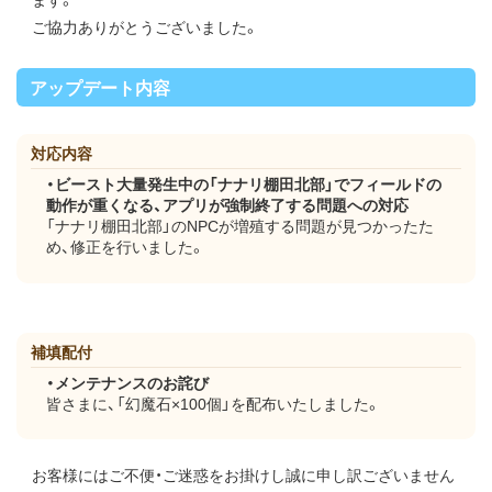
ご協力ありがとうございました。
アップデート内容
対応内容
・ビースト大量発生中の「ナナリ棚田北部」でフィールドの
動作が重くなる、アプリが強制終了する問題への対応
「ナナリ棚田北部」のNPCが増殖する問題が見つかったた
め、修正を行いました。
補填配付
・メンテナンスのお詫び
皆さまに、「幻魔石×100個」を配布いたしました。
お客様にはご不便・ご迷惑をお掛けし誠に申し訳ございません