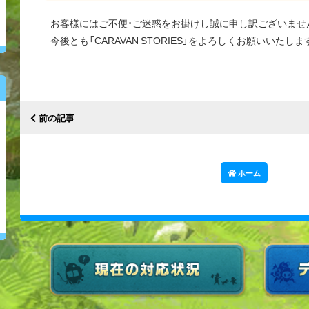
お客様にはご不便・ご迷惑をお掛けし誠に申し訳ございませ
今後とも「CARAVAN STORIES」をよろしくお願いいたしま
前の記事
ホーム