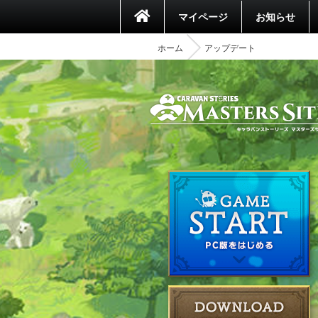
マイページ
お知らせ
ホーム
アップデート