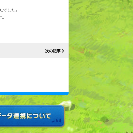
んでした。
す。
次の記事