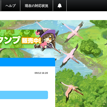
ヘルプ
現在の対応状況
09/12 16:20