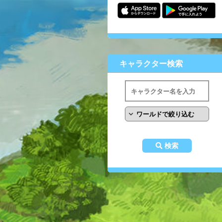
キャラクター検索
検索