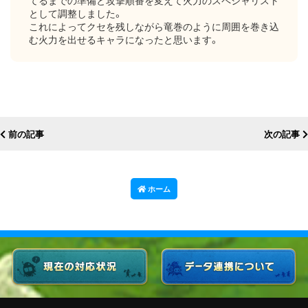
として調整しました。
これによってクセを残しながら竜巻のように周囲を巻き込
む火力を出せるキャラになったと思います。
前の記事
次の記事
ホーム