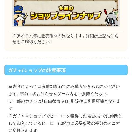
※アイテム毎に販売期間が異なります。詳細は上記お知ら
せをご確認ください。
ガチャ/ショップの注意事項
※内容によっては有償幻魔石でのみ購入できるものがござい
ます。事前に各お知らせやゲーム内をご参照ください。
※一部のガチャは「自由都市ネロ」到達後に利用可能となりま
す。
※ガチャやショップでヒーローを獲得した場合、すでに仲間と
して加入しているヒーローは解放に必要な数の半分のアニマ
に変換されます