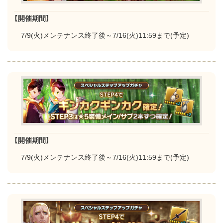
【開催期間】
7/9(火)メンテナンス終了後～7/16(火)11:59まで(予定)
【開催期間】
7/9(火)メンテナンス終了後～7/16(火)11:59まで(予定)