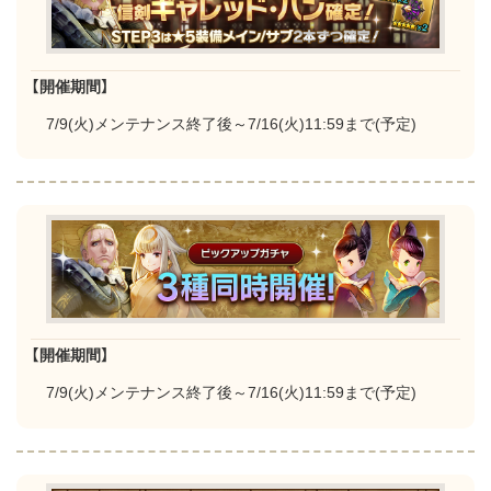
【開催期間】
7/9(火)メンテナンス終了後～7/16(火)11:59まで(予定)
【開催期間】
7/9(火)メンテナンス終了後～7/16(火)11:59まで(予定)