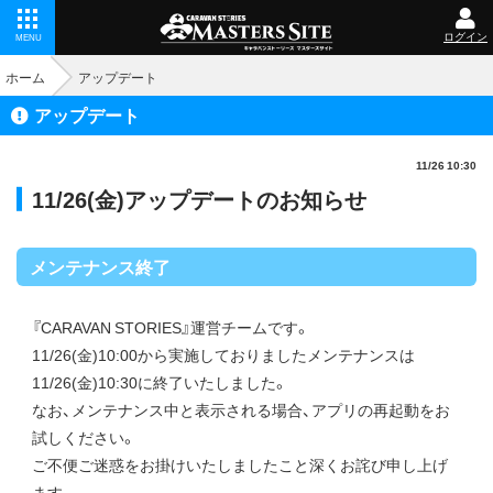
ログイン
MENU
ホーム
アップデート
アップデート
11/26 10:30
11/26(金)アップデートのお知らせ
メンテナンス終了
『CARAVAN STORIES』運営チームです。
11/26(金)10:00から実施しておりましたメンテナンスは
11/26(金)10:30に終了いたしました。
なお、メンテナンス中と表示される場合、アプリの再起動をお
試しください。
ご不便ご迷惑をお掛けいたしましたこと深くお詫び申し上げ
ます。