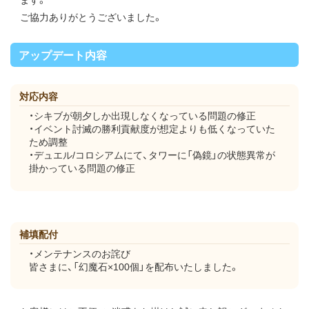
ご協力ありがとうございました。
アップデート内容
対応内容
・シキブが朝夕しか出現しなくなっている問題の修正
・イベント討滅の勝利貢献度が想定よりも低くなっていた
ため調整
・デュエル/コロシアムにて、タワーに「偽鏡」の状態異常が
掛かっている問題の修正
補填配付
・メンテナンスのお詫び
皆さまに、「幻魔石×100個」を配布いたしました。