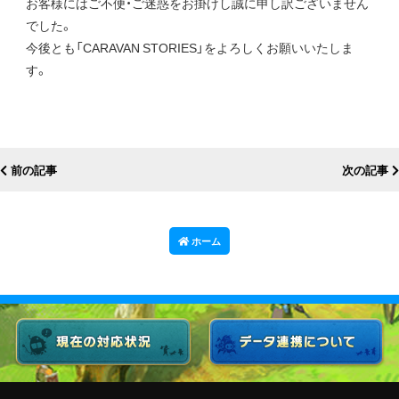
お客様にはご不便・ご迷惑をお掛けし誠に申し訳ございません
でした。
今後とも「CARAVAN STORIES」をよろしくお願いいたしま
す。
前の記事
次の記事
ホーム