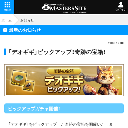
ログイン
MENU
ホーム
お知らせ
最新のお知らせ
11/30 12:00
「デオギギ」ピックアップ！奇跡の宝箱！
ピックアップガチャ開催！
「デオギギ」をピックアップした奇跡の宝箱を開催いたしまし