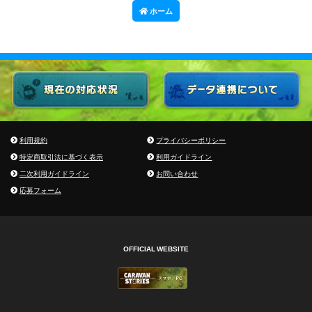
ホーム
利用規約
プライバシーポリシー
特定商取引法に基づく表示
利用ガイドライン
二次利用ガイドライン
お問い合わせ
応募フォーム
OFFICIAL WEBSITE