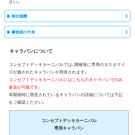
さい。
順位報酬
書物袋の中身
キャラバンについて
コンセプトデッキカーニバルでは、開催毎に専用のカスタマイ
ズが施されたキャラバンが用意されます。
コンセプトデッキカーニバルにはこちらのキャラバンでのみ
参加が可能です。
本開催時に用意されているキャラバンの詳細については下記
をご確認ください。
コンセプトデッキカーニバル
専用キャラバン