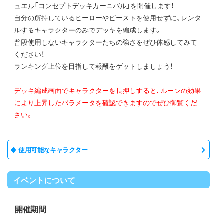
ュエル「コンセプトデッキカーニバル」を開催します！
自分の所持しているヒーローやビーストを使用せずに、レンタ
ルするキャラクターのみでデッキを編成します。
普段使用しないキャラクターたちの強さをぜひ体感してみて
ください！
ランキング上位を目指して報酬をゲットしましょう！
デッキ編成画面でキャラクターを長押しすると、ルーンの効果
により上昇したパラメータを確認できますのでぜひ御覧くだ
さい。
使用可能なキャラクター
イベントについて
開催期間