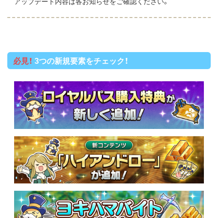
アップデート内容は各お知らせをご確認ください。
必見！
3つの新規要素をチェック！