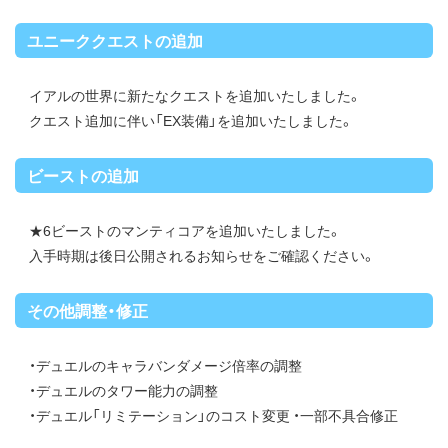
ユニーククエストの追加
イアルの世界に新たなクエストを追加いたしました。
クエスト追加に伴い「EX装備」を追加いたしました。
ビーストの追加
★6ビーストのマンティコアを追加いたしました。
入手時期は後日公開されるお知らせをご確認ください。
その他調整・修正
・デュエルのキャラバンダメージ倍率の調整
・デュエルのタワー能力の調整
・デュエル「リミテーション」のコスト変更 ・一部不具合修正