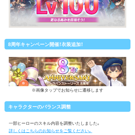
8周年キャンペーン開催！衣装追加！
※画像タップでお知らせに遷移します
キャラクターのバランス調整
一部ヒーローのスキル内容を調整いたしました。
詳しくはこちらのお知らせをご覧ください。