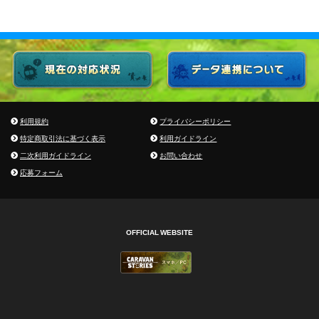
利用規約
プライバシーポリシー
特定商取引法に基づく表示
利用ガイドライン
二次利用ガイドライン
お問い合わせ
応募フォーム
OFFICIAL WEBSITE