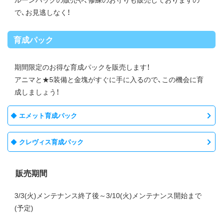
で、お見逃しなく！
育成パック
期間限定のお得な育成パックを販売します！
アニマと★5装備と金塊がすぐに手に入るので、この機会に育
成しましょう！
エメット育成パック
クレヴィス育成パック
販売期間
3/3(火)メンテナンス終了後～3/10(火)メンテナンス開始まで
(予定)