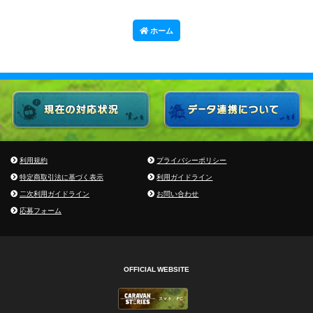
ホーム
利用規約
プライバシーポリシー
特定商取引法に基づく表示
利用ガイドライン
二次利用ガイドライン
お問い合わせ
応募フォーム
OFFICIAL WEBSITE