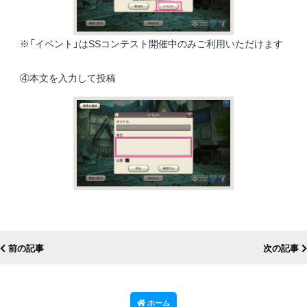
※「イベント」はSSコンテスト開催中のみご利用いただけます
④本文を入力して投稿
前の記事
次の記事
ホーム