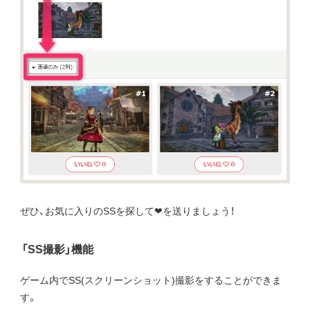
ぜひ、お気に入りのSSを探して❤を送りましょう！
「SS撮影」機能
ゲーム内でSS(スクリーンショット)撮影をすることができま
す。