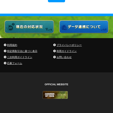
利用規約
プライバシーポリシー
特定商取引法に基づく表示
利用ガイドライン
二次利用ガイドライン
お問い合わせ
応募フォーム
OFFICIAL WEBSITE