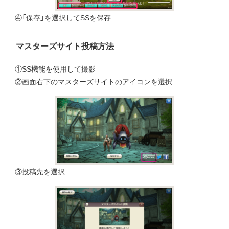
④「保存」を選択してSSを保存
マスターズサイト投稿方法
①SS機能を使用して撮影
②画面右下のマスターズサイトのアイコンを選択
③投稿先を選択