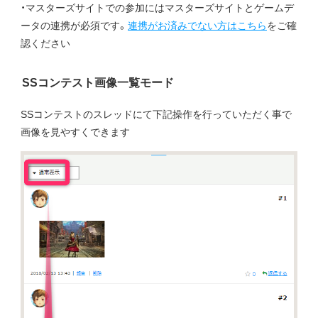
・マスターズサイトでの参加にはマスターズサイトとゲームデ
ータの連携が必須です。
連携がお済みでない方はこちら
をご確
認ください
SSコンテスト画像一覧モード
SSコンテストのスレッドにて下記操作を行っていただく事で
画像を見やすくできます