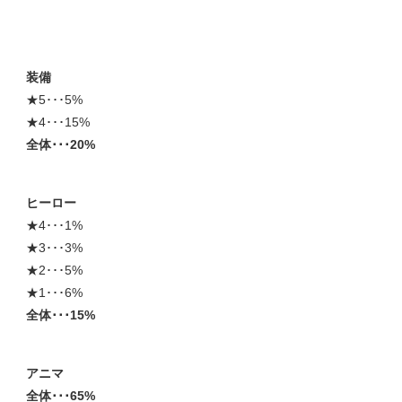
装備
★5･･･5%
★4･･･15%
全体･･･20%
ヒーロー
★4･･･1%
★3･･･3%
★2･･･5%
★1･･･6%
全体･･･15%
アニマ
全体･･･65%