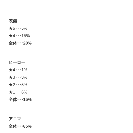
装備
★5･･･5%
★4･･･15%
全体･･･20%
ヒーロー
★4･･･1%
★3･･･3%
★2･･･5%
★1･･･6%
全体･･･15%
アニマ
全体･･･65%