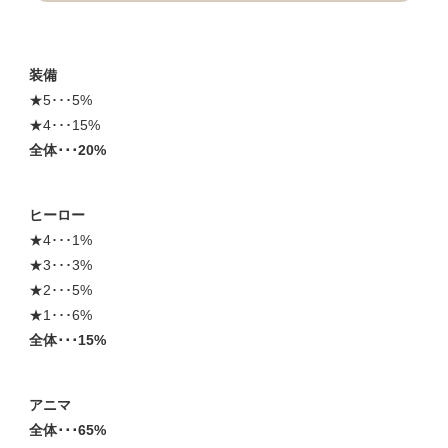
装備
★5･･･5%
★4･･･15%
全体･･･20%
ヒーロー
★4･･･1%
★3･･･3%
★2･･･5%
★1･･･6%
全体･･･15%
アニマ
全体･･･65%