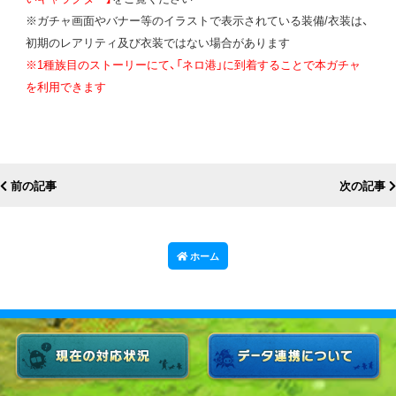
※ガチャ画面やバナー等のイラストで表示されている装備/衣装は、
初期のレアリティ及び衣装ではない場合があります
※1種族目のストーリーにて、「ネロ港」に到着することで本ガチャ
を利用できます
前の記事
次の記事
ホーム