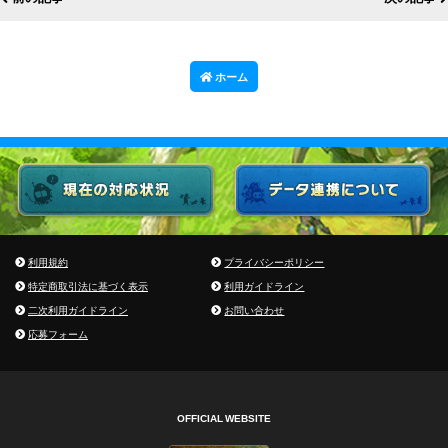
ホーム
利用規約
プライバシーポリシー
特定商取引法に基づく表示
利用ガイドライン
二次利用ガイドライン
お問い合わせ
応募フォーム
OFFICIAL WEBSITE