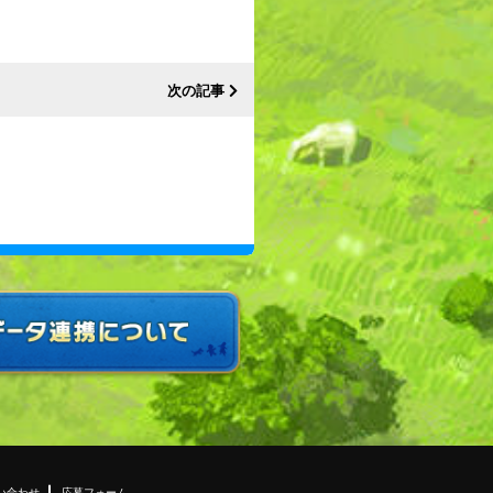
次の記事
い合わせ
応募フォーム