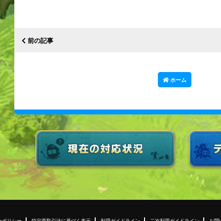
前の記事
ホーム
ーポリシー
特定商取引法に基づく表示
利用ガイドライン
二次利用ガイドライン
お問