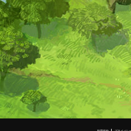
利用規約
プライバシ