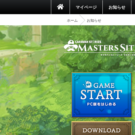
マイページ
お知らせ
ホーム
お知らせ