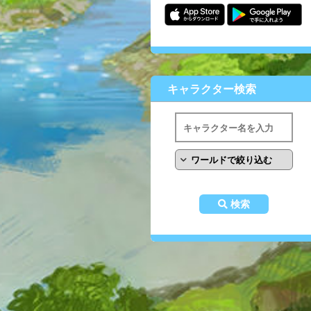
キャラクター検索
検索