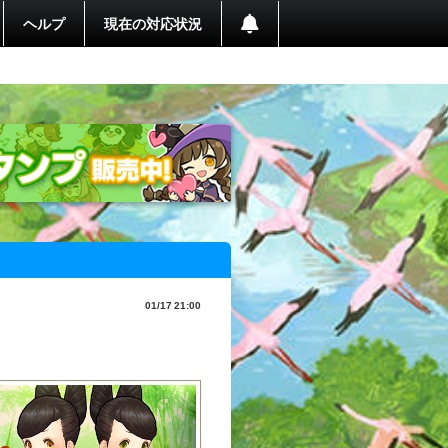
ヘルプ
現在の対応状況
01/17 21:00