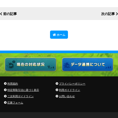
前の記事
次の記事
ホーム
利用規約
プライバシーポリシー
特定商取引法に基づく表示
利用ガイドライン
二次利用ガイドライン
お問い合わせ
応募フォーム