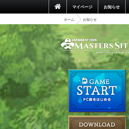
マイページ
お知らせ
ホーム
お知らせ