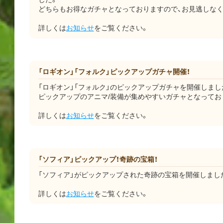
どちらもお得なガチャとなっておりますので、お見逃しなく
詳しくは
お知らせ
をご覧ください。
「ロギオン」「フォルク」ピックアップガチャ開催！
「ロギオン」「フォルク」のピックアップガチャを開催しまし
ピックアップのアニマ/装備が集めやすいガチャとなってお
詳しくは
お知らせ
をご覧ください。
「ソフィア」ピックアップ！奇跡の宝箱！
「ソフィア」がピックアップされた奇跡の宝箱を開催しまし
詳しくは
お知らせ
をご覧ください。