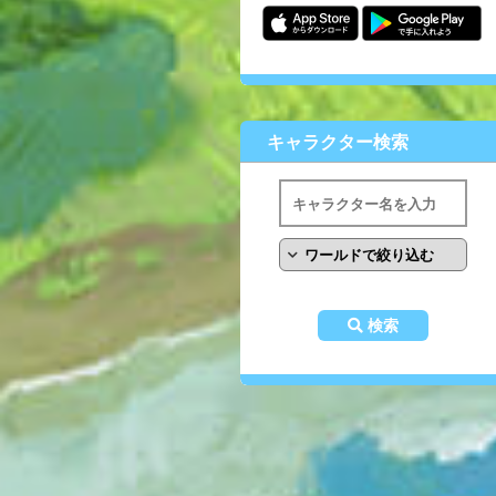
キャラクター検索
検索