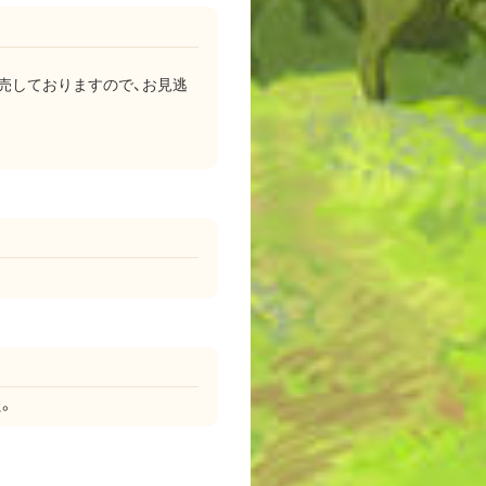
販売しておりますので、お見逃
。