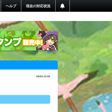
ヘルプ
現在の対応状況
08/04 15:00