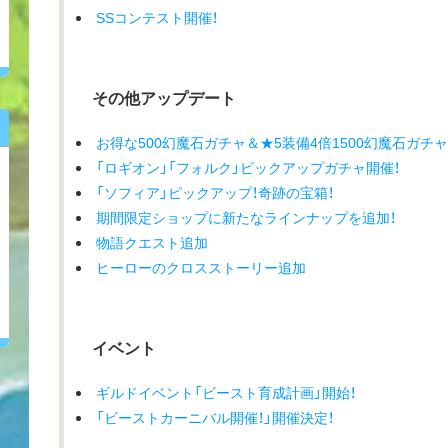
SSコンテスト開催！
その他アップデート
お得な500幻魔石ガチャ＆★5装備4倍1500幻魔石ガチャ
「ロギオン」「フォルク」ピックアップガチャ開催！
「ソフィア」ピックアップ！奇跡の宝箱！
期間限定ショップに新たなラインナップを追加！
物語クエスト追加
ヒーローのクロスストーリー追加
イベント
ギルドイベント「ビースト育成計画」開始！
「ビーストカーニバル開催！」開催決定！