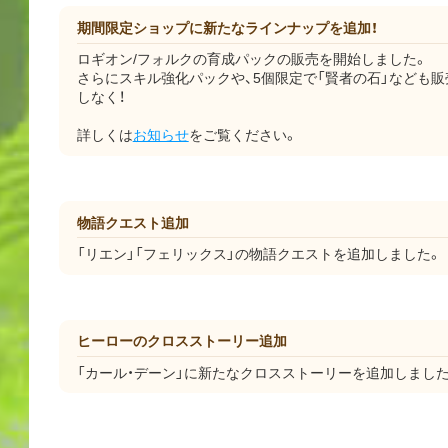
期間限定ショップに新たなラインナップを追加！
ロギオン/フォルクの育成パックの販売を開始しました。
さらにスキル強化パックや、5個限定で「賢者の石」なども
しなく！
詳しくは
お知らせ
をご覧ください。
物語クエスト追加
「リエン」「フェリックス」の物語クエストを追加しました。
ヒーローのクロスストーリー追加
「カール・デーン」に新たなクロスストーリーを追加しました