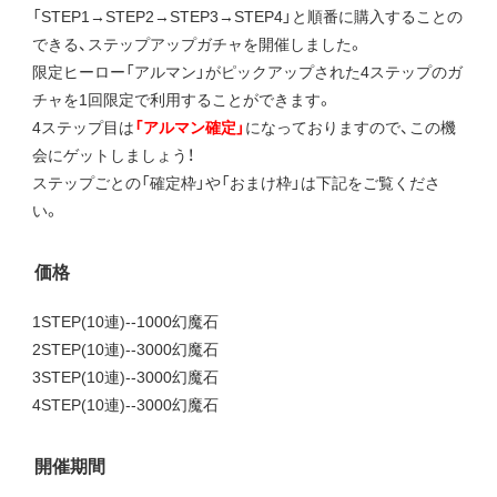
「STEP1→STEP2→STEP3→STEP4」と順番に購入することの
できる、ステップアップガチャを開催しました。
限定ヒーロー「アルマン」がピックアップされた4ステップのガ
チャを1回限定で利用することができます。
4ステップ目は
「アルマン確定」
になっておりますので、この機
会にゲットしましょう！
ステップごとの「確定枠」や「おまけ枠」は下記をご覧くださ
い。
価格
1STEP(10連)--1000幻魔石
2STEP(10連)--3000幻魔石
3STEP(10連)--3000幻魔石
4STEP(10連)--3000幻魔石
開催期間