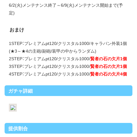
6/2(火)メンテナンス終了～6/9(火)メンテナンス開始まで(予
定)
おまけ
1STEP：プレミアムpt120/クリスタル1000/キャラバン外装1個
(★3～★4の主砲/副砲/装甲の中からランダム)
2STEP：プレミアムpt120/クリスタル1000/
賢者の石の欠片1個
3STEP：プレミアムpt120/クリスタル1000/
賢者の石の欠片1個
4STEP：プレミアムpt120/クリスタル1000/
賢者の石の欠片4個
ガチャ詳細
提供割合