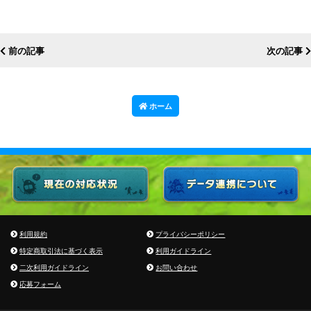
前の記事
次の記事
ホーム
利用規約
プライバシーポリシー
特定商取引法に基づく表示
利用ガイドライン
二次利用ガイドライン
お問い合わせ
応募フォーム