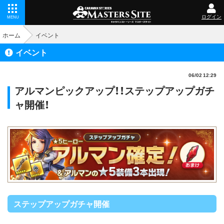
ログイン
MENU
ホーム
イベント
イベント
06/02 12:29
アルマンピックアップ！！ステップアップガチ
ャ開催！
ステップアップガチャ開催