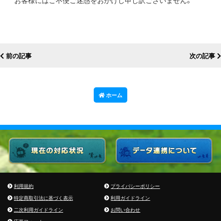
前の記事
次の記事
ホーム
利用規約
プライバシーポリシー
特定商取引法に基づく表示
利用ガイドライン
二次利用ガイドライン
お問い合わせ