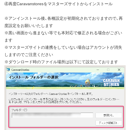
④再度Caravanstoresをマスターズサイトからインストール
※アンインストール後、各種設定が初期化されておりますので、再
度設定をお願いいたします
※黒い画面から進まない等でも本対応で修正される場合がござい
ます
※マスターズサイトの連携をしていない場合はアカウントが消失
しますのでご注意ください
※ダウンロード時のファイル場所は以下にて設定しております