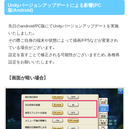
Unityバージョンアップデートによる影響(PC
版/Android)
先日のandroid/PC版にてUnityバージョンアップデートを実施
いたしました。
その際ご自身の端末や状態によって描画/FPSなどが変更され
ている場合がございます。
設定を直すことで修正される可能性がございますため、各種再
設定をお願いいたします。
【画面が暗い場合】