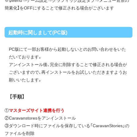
※【Menu⇒ゲーム設定⇒グラフィック設定タブ⇒メニュー背景の
簡素化】をOFFにすることで修正される場合がございます
起動時に関しまして(PC版)
PC版にて一部お客様から起動しないとのお問い合わせをいた
だいております。
アンインストール後、完全に削除することで修正される場合が
ございますので、再インストールをお試しいただきますようお
願いいたします。
【手順】
①
マスターズサイト連携を行う
②Caravanstoresをアンインストール
③ダウンロード時にファイルを保存している「CaravanStories」の
ファイルを削除