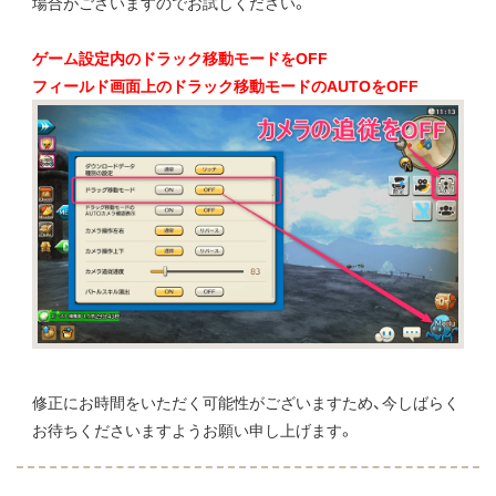
場合がございますのでお試しください。
ゲーム設定内のドラック移動モードをOFF
フィールド画面上のドラック移動モードのAUTOをOFF
修正にお時間をいただく可能性がございますため、今しばらく
お待ちくださいますようお願い申し上げます。