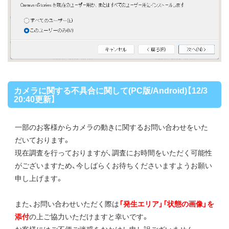
カメラに関する不具合に関して(PC版/Android)【12/3
20:40更新】
一部のお客様からカメラの動きに関するお問い合わせをいた
だいております。
現在調査を行っておりますが、調査にお時間をいただく可能性
がございますため、今しばらくお待ちくださいますようお願い
申し上げます。
また、お問い合わせいただく際は
「発生エリア」「状態の画像」を
添付
の上ご協力いただけますと幸いです。
お客様にはご不便ご迷惑をおかけし申し訳ございません。