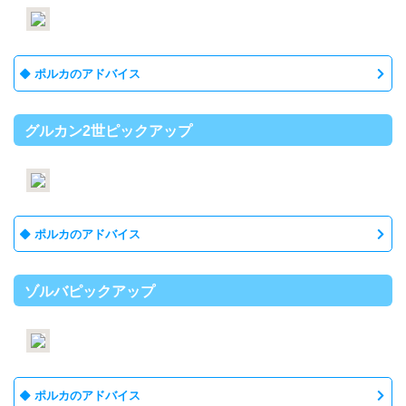
ポルカのアドバイス
グルカン2世ピックアップ
ポルカのアドバイス
ゾルバピックアップ
ポルカのアドバイス