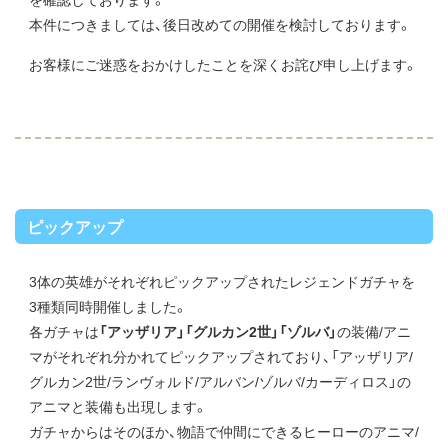
本件につきましては、後日改めての開催を検討しております。
お客様にご迷惑をおかけしたことを深くお詫び申し上げます。
ピックアップ
3体の英雄がそれぞれピックアップされたレジェンドガチャを
3種類同時開催しました。
各ガチャは
「アッザリア」「グルカン2世」「ゾルバ」
の装備/アニ
マがそれぞれ分かれてピックアップされており、「アッザリア/
グルカン2世/ランヴォルド/アルバン/ゾルバ/カーディロス」の
アニマと装備も出現します。
ガチャからはそのほか、物語で仲間にできるヒーローのアニマ/