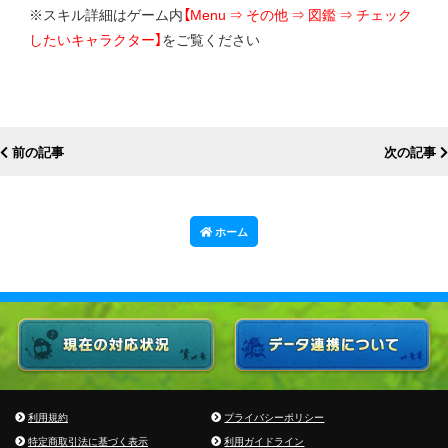
※スキル詳細はゲーム内
【Menu ⇒ その他 ⇒ 図鑑 ⇒ チェック
したいキャラクター】
をご覧ください
前の記事
次の記事
ホーム
利用規約
プライバシーポリシー
特定商取引法に基づく表示
利用ガイドライン