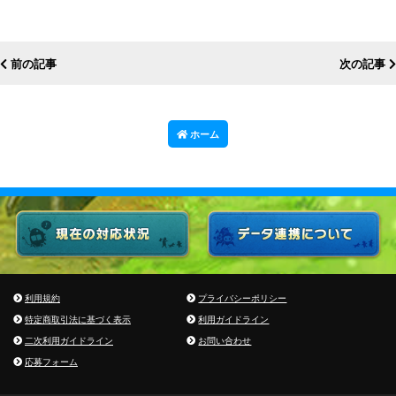
前の記事
次の記事
ホーム
利用規約
プライバシーポリシー
特定商取引法に基づく表示
利用ガイドライン
二次利用ガイドライン
お問い合わせ
応募フォーム