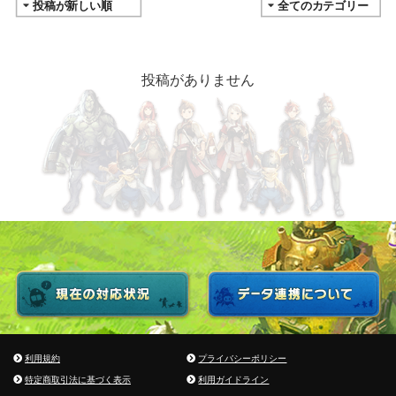
投稿がありません
利用規約
プライバシーポリシー
特定商取引法に基づく表示
利用ガイドライン