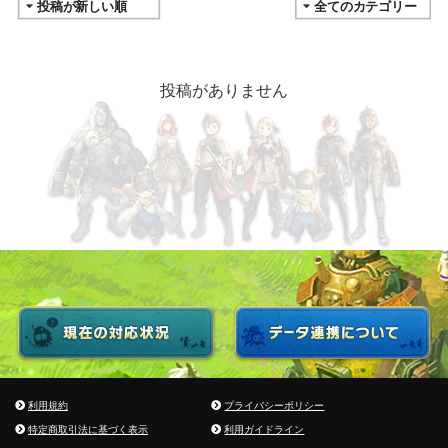
投稿がありません
利用規約
プライバシーポリシー
特定商取引法に基づく表示
利用ガイドライン