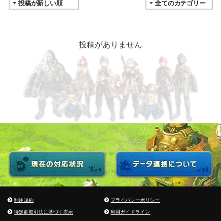
投稿がありません
利用規約
プライバシーポリシー
特定商取引法に基づく表示
利用ガイドライン