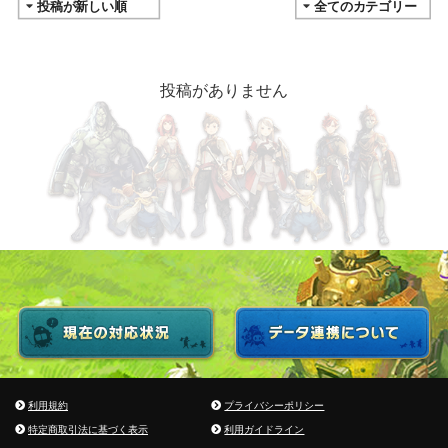
投稿がありません
利用規約
プライバシーポリシー
特定商取引法に基づく表示
利用ガイドライン