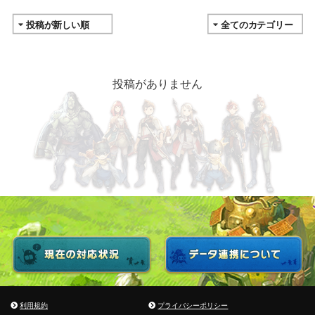
投稿がありません
利用規約
プライバシーポリシー