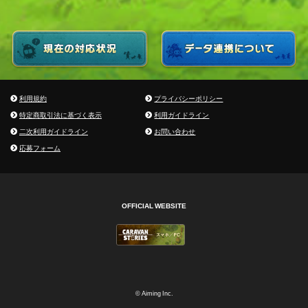
利用規約
プライバシーポリシー
特定商取引法に基づく表示
利用ガイドライン
二次利用ガイドライン
お問い合わせ
応募フォーム
OFFICIAL WEBSITE
© Aiming Inc.