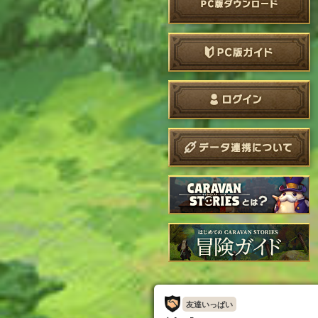
友達いっぱい