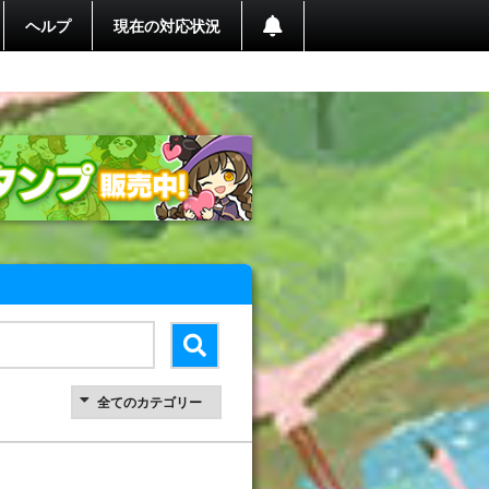
ヘルプ
現在の対応状況