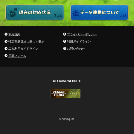
利用規約
プライバシーポリシー
特定商取引法に基づく表示
利用ガイドライン
二次利用ガイドライン
お問い合わせ
応募フォーム
OFFICIAL WEBSITE
© Aiming Inc.