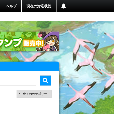
ヘルプ
現在の対応状況