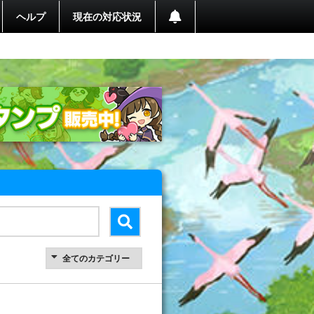
ヘルプ
現在の対応状況