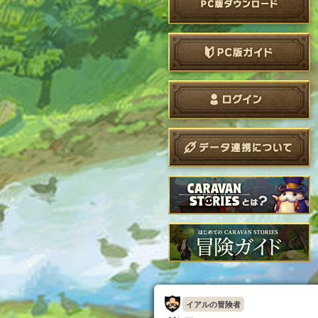
イアルの冒険者