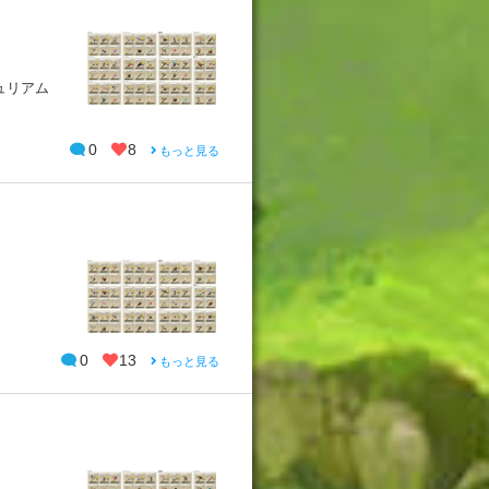
ュリアム
0
8
もっと見る
0
13
もっと見る