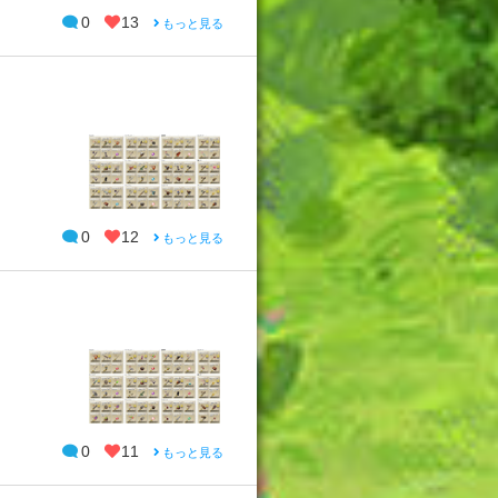
0
13
もっと見る
0
12
もっと見る
0
11
もっと見る