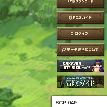
SCP-049