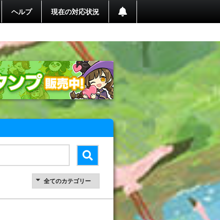
ヘルプ
現在の対応状況