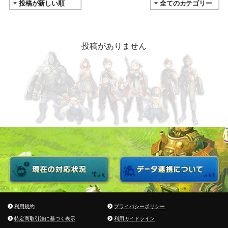
投稿がありません
利用規約
プライバシーポリシー
特定商取引法に基づく表示
利用ガイドライン