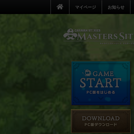
マイページ
お知らせ