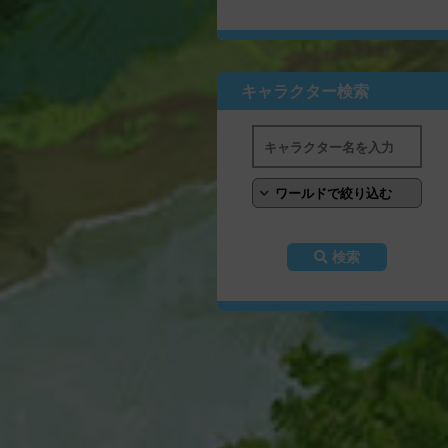
キャラクター検索
検索