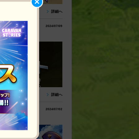
詳細へ
2024/07/09
詳細へ
2024/07/02