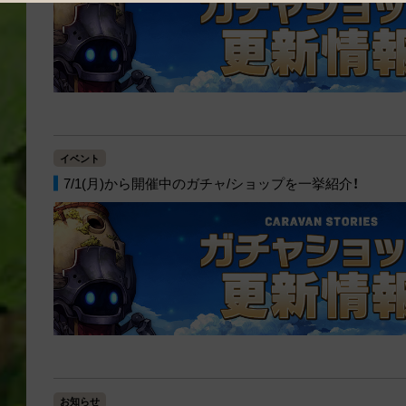
イベント
7/1(月)から開催中のガチャ/ショップを一挙紹介！
お知らせ