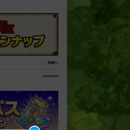
詳細へ
2024/07/09