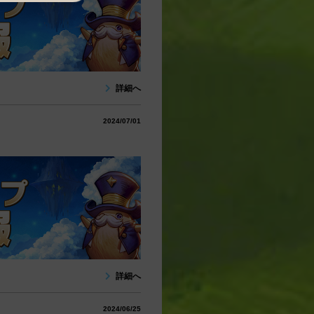
詳細へ
2024/07/01
詳細へ
2024/06/25