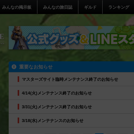
みんなの掲示板
みんなの旅日誌
ギルド
ランキング
重要なお知らせ
マスターズサイト臨時メンテナンス終了のお知らせ
4/14(火)メンテナンス終了のお知らせ
3/31(火)メンテナンス終了のお知らせ
3/18(水)メンテナンスのお知らせ