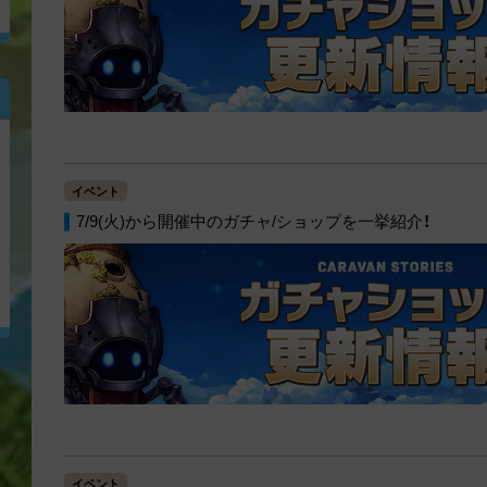
イベント
7/9(火)から開催中のガチャ/ショップを一挙紹介！
イベント