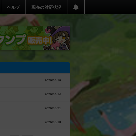
ヘルプ
現在の対応状況
2026/04/16
2026/04/14
2026/03/31
2026/03/18