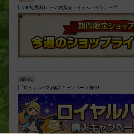
7/9(火)更新！ゲーム内販売アイテムラインナップ
お知らせ
「ロイヤルパス」購入キャンペーン開催！