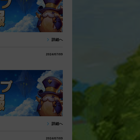
詳細へ
2024/07/09
詳細へ
2024/07/09