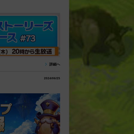
詳細へ
2024/06/25