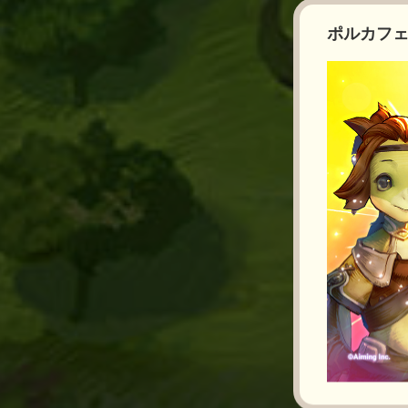
ポルカフェ