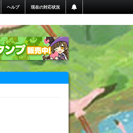
ヘルプ
現在の対応状況