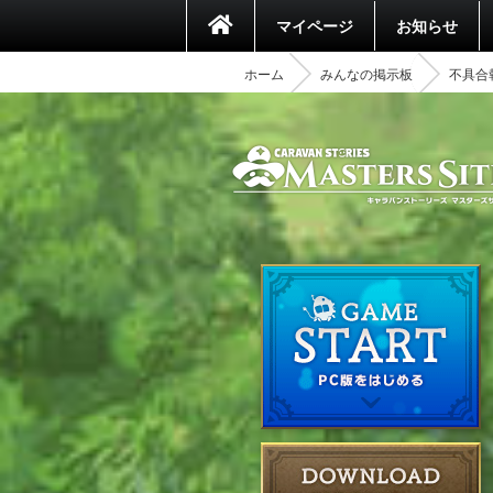
マイページ
お知らせ
ホーム
みんなの掲示板
不具合