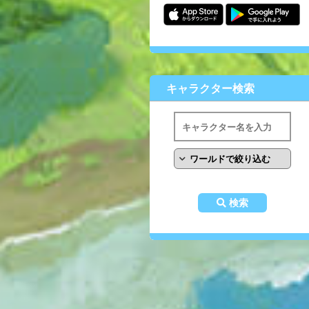
キャラクター検索
検索