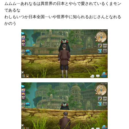
ムムム…あれなるは異世界の日本とやらで愛されているくまモン
であるな
わしもいつか日本全国…いや世界中に知られるおじさんとなれる
かのう