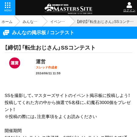
ログイン
MENU
ホーム
みんなの掲示板
イベント - コンテスト
【締切】「転生おじさん」SSコンテスト
みんなの掲示板 / コンテスト
【締切】「転生おじさん」SSコンテスト
運営
スレッド作成者
2024/06/11 11:59
SSを撮影して、マスターズサイトのイベント掲示板に投稿しよう！
投稿してくれた方の中から抽選で5名様に、幻魔石3000個をプレゼ
ント！
※投稿の際には、注意事項をよくお読みください
開催期間