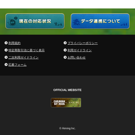
利用規約
プライバシーポリシー
特定商取引法に基づく表示
利用ガイドライン
二次利用ガイドライン
お問い合わせ
応募フォーム
OFFICIAL WEBSITE
© Aiming Inc.